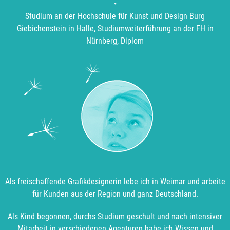
•
Studium an der Hochschule für Kunst und Design Burg
Giebichenstein in Halle, Studiumweiterführung an der FH in
Nürnberg, Diplom
Als freischaffende Grafikdesignerin lebe ich in Weimar und arbeite
für Kunden aus der Region und ganz Deutschland.
Als Kind begonnen, durchs Studium geschult und nach intensiver
Mitarbeit in verschiedenen Agenturen habe ich Wissen und