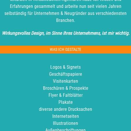
Erfahrungen gesammelt und arbeite nun seit vielen Jahren
selbständig für Unternehmen & Neugründer aus verschiedensten
Branchen.
Wirkungsvolles Design, im Sinne Ihres Unternehmens, ist mir wichtig.
WAS ICH GESTALTE
Logos & Signets
Geschäftspapiere
Visitenkarten
Broschüren & Prospekte
Flyer & Faltblätter
Plakate
diverse andere Drucksachen
Internetseiten
Illustrationen
Außenbeschriftungen