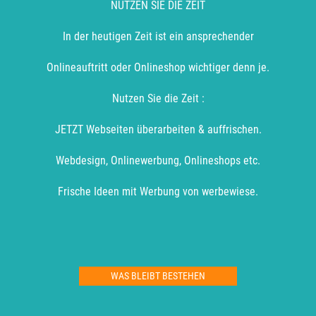
NUTZEN SIE DIE ZEIT
In der heutigen Zeit ist ein ansprechender
Onlineauftritt oder Onlineshop wichtiger denn je.
Nutzen Sie die Zeit :
JETZT Webseiten überarbeiten & auffrischen.
Webdesign, Onlinewerbung, Onlineshops etc.
Frische Ideen mit Werbung von werbewiese.
WAS BLEIBT BESTEHEN