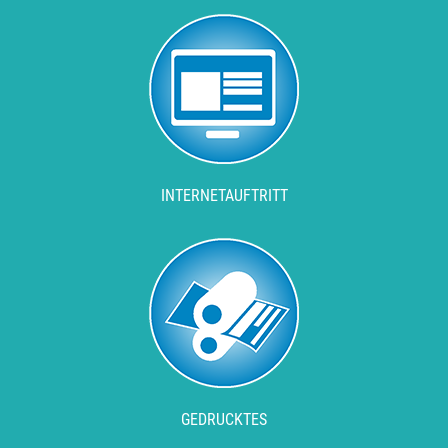
INTERNETAUFTRITT
GEDRUCKTES