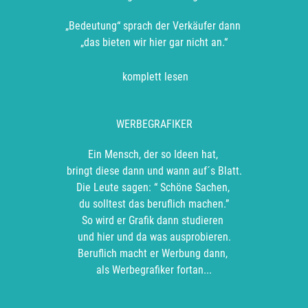
„Bedeutung“ sprach der Verkäufer dann
„das bieten wir hier gar nicht an.“
komplett lesen
WERBEGRAFIKER
Ein Mensch, der so Ideen hat,
bringt diese dann und wann auf´s Blatt.
Die Leute sagen: “ Schöne Sachen,
du solltest das beruflich machen.”
So wird er Grafik dann studieren
und hier und da was ausprobieren.
Beruflich macht er Werbung dann,
als Werbegrafiker fortan...