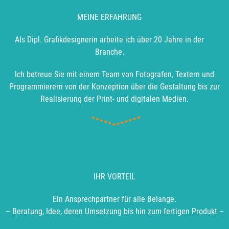
MEINE ERFAHRUNG
Als Dipl. Grafikdesignerin arbeite ich über 20 Jahre in der
Branche.
Ich betreue Sie mit einem Team von Fotografen, Textern und
Programmierern von der Konzeption über die Gestaltung bis zur
Realisierung der Print- und digitalen Medien.
IHR VORTEIL
Ein Ansprechpartner für alle Belange.
– Beratung, Idee, deren Umsetzung bis hin zum fertigen Produkt –