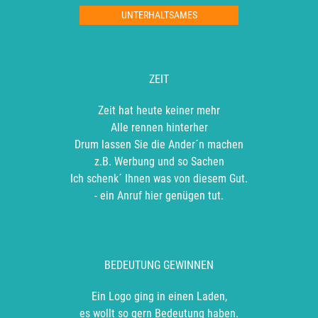
UNTERHALTSAMES
ZEIT
Zeit hat heute keiner mehr
Alle rennen hinterher
Drum lassen Sie die Ander´n machen
z.B. Werbung und so Sachen
Ich schenk´ Ihnen was von diesem Gut.
- ein Anruf hier genügen tut.
BEDEUTUNG GEWINNEN
Ein Logo ging in einen Laden,
es wollt so gern Bedeutung haben.