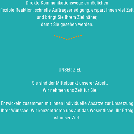
Direkte Kommunikationswege ermöglichen
flexible Reaktion, schnelle Auftragserledigung, erspart Ihnen viel Zeit
und bringt Sie Ihrem Ziel näher,
damit Sie gesehen werden.
UNSER ZIEL
Sie sind der Mittelpunkt unserer Arbeit.
Wir nehmen uns Zeit für Sie.
Entwickeln zusammen mit Ihnen individuelle Ansätze zur Umsetzung
Ihrer Wünsche. Wir konzentrieren uns auf das Wesentliche.
Ihr Erfolg
ist unser Ziel.