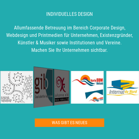
INDIVIDUELLES DESIGN
Allumfassende Betreuung im Bereich Corporate Design,
Webdesign und Printmedien für Unternehmen, Existenzgründer,
Künstler & Musiker sowie Institutionen und Vereine.
Machen Sie Ihr Unternehmen sichtbar.
WAS GIBT ES NEUES